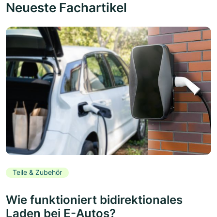
Neueste Fachartikel
Teile & Zubehör
Wie funktioniert bidirektionales
Laden bei E-Autos?