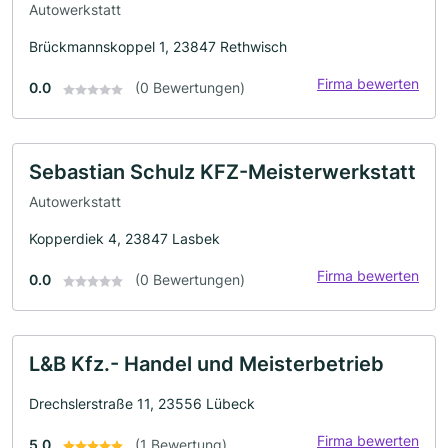
Autowerkstatt
Brückmannskoppel 1, 23847 Rethwisch
Firma bewerten
0.0
(0 Bewertungen)
Sebastian Schulz KFZ-Meisterwerkstatt
Autowerkstatt
Kopperdiek 4, 23847 Lasbek
Firma bewerten
0.0
(0 Bewertungen)
L&B Kfz.- Handel und Meisterbetrieb
Drechslerstraße 11, 23556 Lübeck
Firma bewerten
5.0
(1 Bewertung)