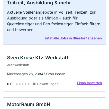
Teilzeit, Ausbildung & mehr
Aktuelle Stellenangebote in Vollzeit, Teilzeit, zur
Ausbildung oder als Minijob – auch für
Quereinsteiger und Berufseinsteiger. Einfach filtern
und bewerben.
Jetzt alle Jobs in Bliestorf ansehen
Sven Kruse Kfz-Werkstatt
Autowerkstatt
Riekenhagen 26, 23847 Groß Boden
Firma bewerten
0.0
(0 Bewertungen)
MotorRaum GmbH