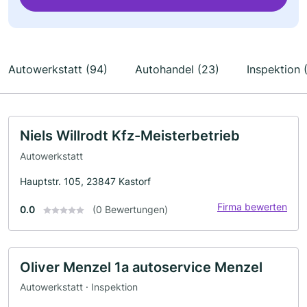
Autowerkstatt (94)
Autohandel (23)
Inspektion 
Niels Willrodt Kfz-Meisterbetrieb
Autowerkstatt
Hauptstr. 105, 23847 Kastorf
Firma bewerten
0.0
(0 Bewertungen)
Oliver Menzel 1a autoservice Menzel
Autowerkstatt · Inspektion