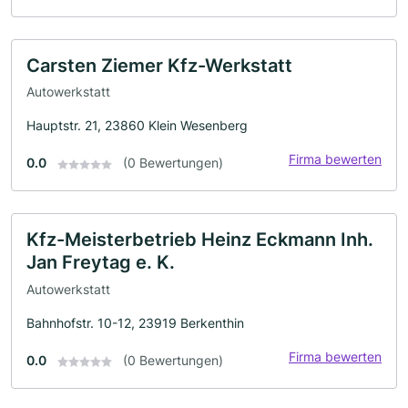
Carsten Ziemer Kfz-Werkstatt
Autowerkstatt
Hauptstr. 21, 23860 Klein Wesenberg
Firma bewerten
0.0
(0 Bewertungen)
Kfz-Meisterbetrieb Heinz Eckmann Inh.
Jan Freytag e. K.
Autowerkstatt
Bahnhofstr. 10-12, 23919 Berkenthin
Firma bewerten
0.0
(0 Bewertungen)