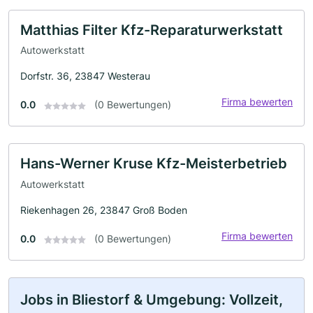
Matthias Filter Kfz-Reparaturwerkstatt
Autowerkstatt
Dorfstr. 36, 23847 Westerau
Firma bewerten
0.0
(0 Bewertungen)
Hans-Werner Kruse Kfz-Meisterbetrieb
Autowerkstatt
Riekenhagen 26, 23847 Groß Boden
Firma bewerten
0.0
(0 Bewertungen)
Jobs in Bliestorf & Umgebung: Vollzeit,