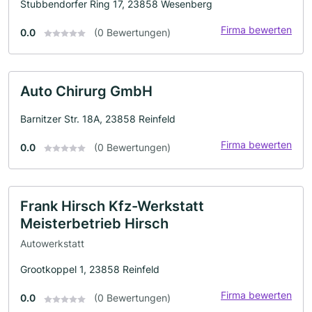
Stubbendorfer Ring 17, 23858 Wesenberg
Firma bewerten
0.0
(0 Bewertungen)
Auto Chirurg GmbH
Barnitzer Str. 18A, 23858 Reinfeld
Firma bewerten
0.0
(0 Bewertungen)
Frank Hirsch Kfz-Werkstatt
Meisterbetrieb Hirsch
Autowerkstatt
Grootkoppel 1, 23858 Reinfeld
Firma bewerten
0.0
(0 Bewertungen)