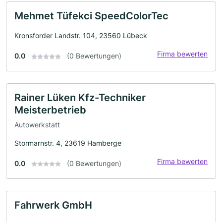
Mehmet Tüfekci SpeedColorTec
Kronsforder Landstr. 104, 23560 Lübeck
Firma bewerten
0.0
(0 Bewertungen)
Rainer Lüken Kfz-Techniker
Meisterbetrieb
Autowerkstatt
Stormarnstr. 4, 23619 Hamberge
Firma bewerten
0.0
(0 Bewertungen)
Fahrwerk GmbH