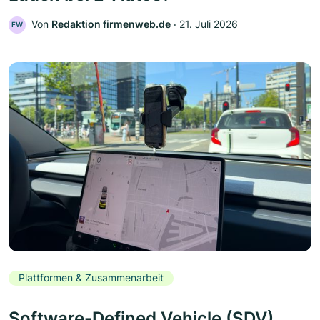
Von
Redaktion firmenweb.de
‧
21. Juli 2026
FW
Plattformen & Zusammenarbeit
Software-Defined Vehicle (SDV)