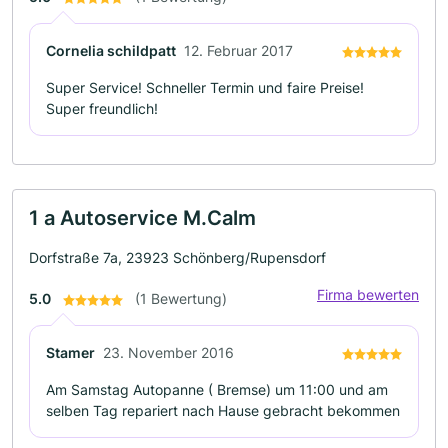
Cornelia schildpatt
12. Februar 2017
Super Service! Schneller Termin und faire Preise!
Super freundlich!
1 a Autoservice M.Calm
Dorfstraße 7a, 23923 Schönberg/Rupensdorf
Firma bewerten
5.0
(1 Bewertung)
Stamer
23. November 2016
Am Samstag Autopanne ( Bremse) um 11:00 und am
selben Tag repariert nach Hause gebracht bekommen