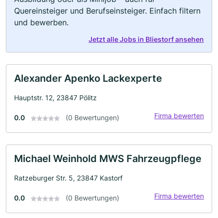
Quereinsteiger und Berufseinsteiger. Einfach filtern
und bewerben.
Jetzt alle Jobs in Bliestorf ansehen
Alexander Apenko Lackexperte
Hauptstr. 12, 23847 Pölitz
Firma bewerten
0.0
(0 Bewertungen)
Michael Weinhold MWS Fahrzeugpflege
Ratzeburger Str. 5, 23847 Kastorf
Firma bewerten
0.0
(0 Bewertungen)