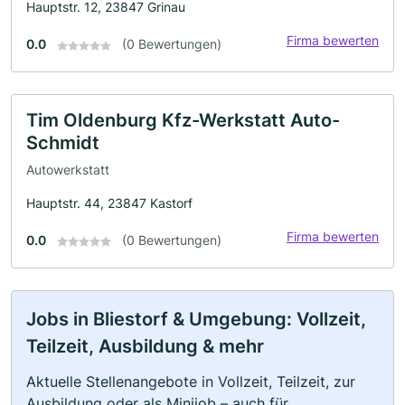
Hauptstr. 12, 23847 Grinau
Firma bewerten
0.0
(0 Bewertungen)
Tim Oldenburg Kfz-Werkstatt Auto-
Schmidt
Autowerkstatt
Hauptstr. 44, 23847 Kastorf
Firma bewerten
0.0
(0 Bewertungen)
Jobs in Bliestorf & Umgebung: Vollzeit,
Teilzeit, Ausbildung & mehr
Aktuelle Stellenangebote in Vollzeit, Teilzeit, zur
Ausbildung oder als Minijob – auch für