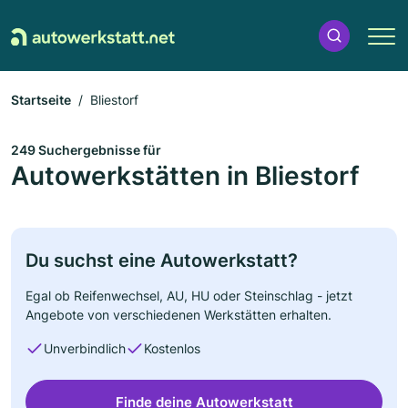
Startseite
Bliestorf
249 Suchergebnisse für
Autowerkstätten in Bliestorf
Du suchst eine Autowerkstatt?
Egal ob Reifenwechsel, AU, HU oder Steinschlag - jetzt
Angebote von verschiedenen Werkstätten erhalten.
Unverbindlich
Kostenlos
Finde deine Autowerkstatt