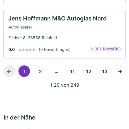
Jens Hoffmann M&C Autoglas Nord
Autoglaserei
Feldstr. 8, 23858 Reinfeld
Firma bewerten
0.0
(0 Bewertungen)
...
1
2
11
12
13
1-20 von 249
In der Nähe