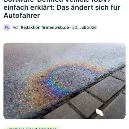
einfach erklärt: Das ändert sich für
Autofahrer
Von
Redaktion firmenweb.de
‧
20. Juli 2026
FW