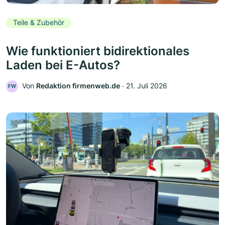
Teile & Zubehör
Wie funktioniert bidirektionales
Laden bei E-Autos?
Von
Redaktion firmenweb.de
‧
21. Juli 2026
FW