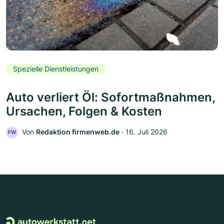
Spezielle Dienstleistungen
Auto verliert Öl: Sofortmaßnahmen,
Ursachen, Folgen & Kosten
Von
Redaktion firmenweb.de
‧
16. Juli 2026
FW