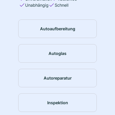
Unabhängig
Schnell
Autoaufbereitung
Autoglas
Autoreparatur
Inspektion