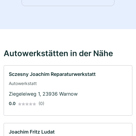
Autowerkstätten in der Nähe
Sczesny Joachim Reparaturwerkstatt
Autowerkstatt
Ziegeleiweg 1, 23936 Warnow
0.0
(0)
Joachim Fritz Ludat