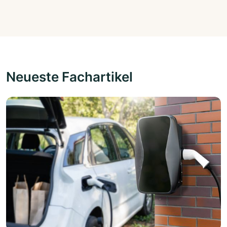
Neueste Fachartikel