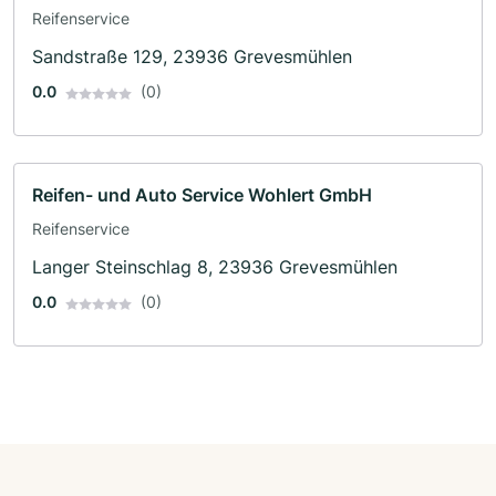
Reifenservice
Sandstraße 129, 23936 Grevesmühlen
0.0
(0)
Reifen- und Auto Service Wohlert GmbH
Reifenservice
Langer Steinschlag 8, 23936 Grevesmühlen
0.0
(0)