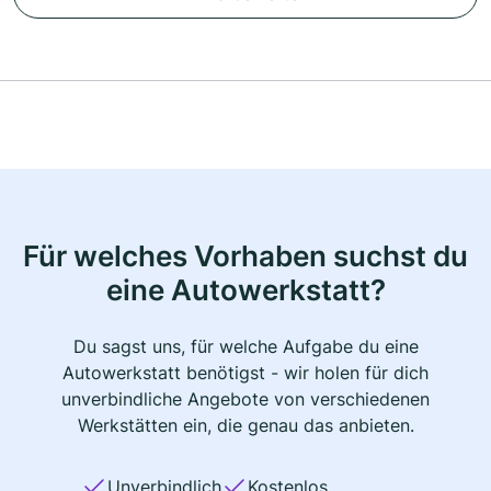
Für welches Vorhaben suchst du
eine Autowerkstatt?
Du sagst uns, für welche Aufgabe du eine
Autowerkstatt benötigst - wir holen für dich
unverbindliche Angebote von verschiedenen
Werkstätten ein, die genau das anbieten.
Unverbindlich
Kostenlos