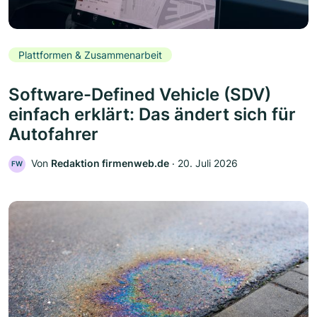
Plattformen & Zusammenarbeit
Software-Defined Vehicle (SDV)
einfach erklärt: Das ändert sich für
Autofahrer
Von
Redaktion firmenweb.de
‧
20. Juli 2026
FW