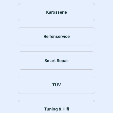
Karosserie
Reifenservice
Smart Repair
TÜV
Tuning & Hifi