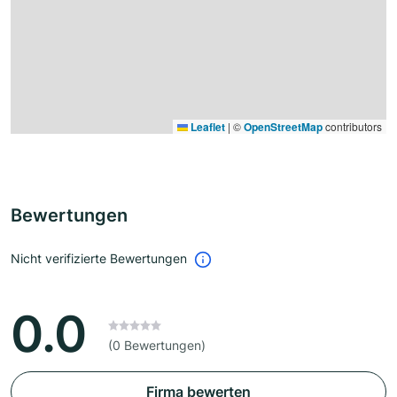
Leaflet
|
©
OpenStreetMap
contributors
Bewertungen
Nicht verifizierte Bewertungen
0.0
(0 Bewertungen)
Firma bewerten