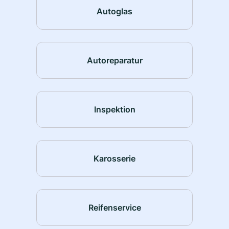
Autoglas
Autoreparatur
Inspektion
Karosserie
Reifenservice