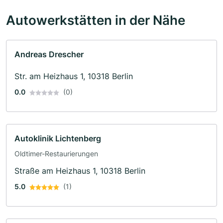
Autowerkstätten in der Nähe
Andreas Drescher
Str. am Heizhaus 1, 10318 Berlin
0.0
(0)
Autoklinik Lichtenberg
Oldtimer-Restaurierungen
Straße am Heizhaus 1, 10318 Berlin
5.0
(1)