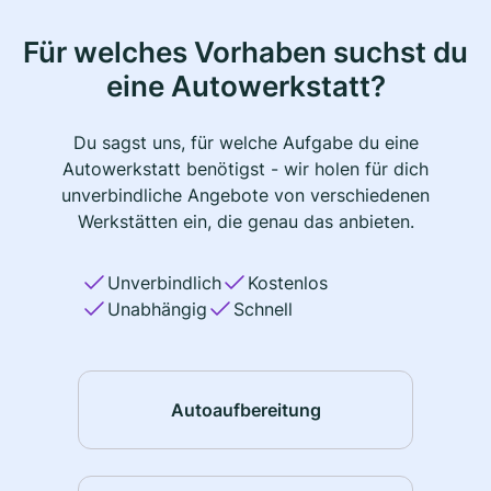
Für welches Vorhaben suchst du
eine Autowerkstatt?
Du sagst uns, für welche Aufgabe du eine
Autowerkstatt benötigst - wir holen für dich
unverbindliche Angebote von verschiedenen
Werkstätten ein, die genau das anbieten.
Unverbindlich
Kostenlos
Unabhängig
Schnell
Autoaufbereitung