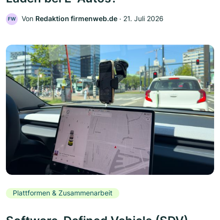
Von
Redaktion firmenweb.de
‧
21. Juli 2026
FW
Plattformen & Zusammenarbeit