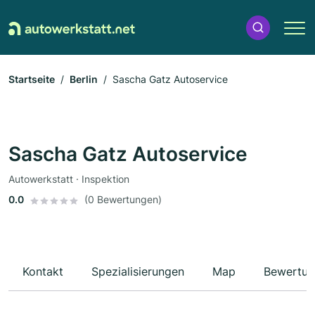
Startseite
Berlin
Sascha Gatz Autoservice
Sascha Gatz Autoservice
Autowerkstatt · Inspektion
0.0
(0 Bewertungen)
Kontakt
Spezialisierungen
Map
Bewertun