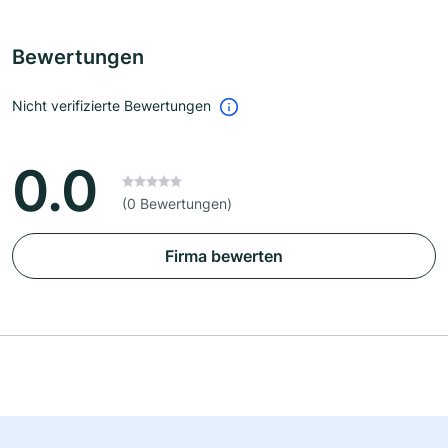
Bewertungen
Nicht verifizierte Bewertungen
0.0
(0 Bewertungen)
Firma bewerten