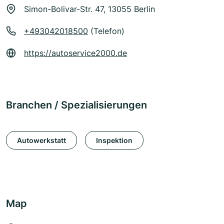
Simon-Bolivar-Str. 47, 13055 Berlin
+493042018500
(Telefon)
https://autoservice2000.de
Branchen / Spezialisierungen
Autowerkstatt
Inspektion
Map