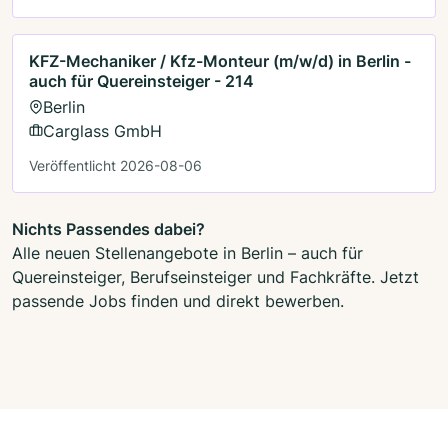
KFZ-Mechaniker / Kfz-Monteur (m/w/d) in Berlin -
auch für Quereinsteiger - 214
Berlin
Carglass GmbH
Veröffentlicht 2026-08-06
Nichts Passendes dabei?
Alle neuen Stellenangebote in Berlin – auch für
Quereinsteiger, Berufseinsteiger und Fachkräfte. Jetzt
passende Jobs finden und direkt bewerben.