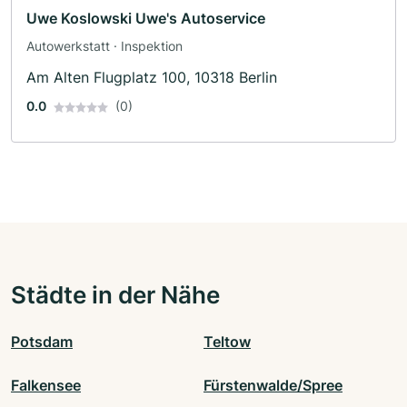
Uwe Koslowski Uwe's Autoservice
Autowerkstatt · Inspektion
Am Alten Flugplatz 100, 10318 Berlin
0.0
(0)
Städte in der Nähe
Potsdam
Teltow
Falkensee
Fürstenwalde/Spree