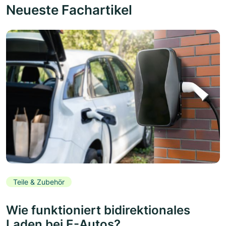
Neueste Fachartikel
Teile & Zubehör
Wie funktioniert bidirektionales
Laden bei E-Autos?