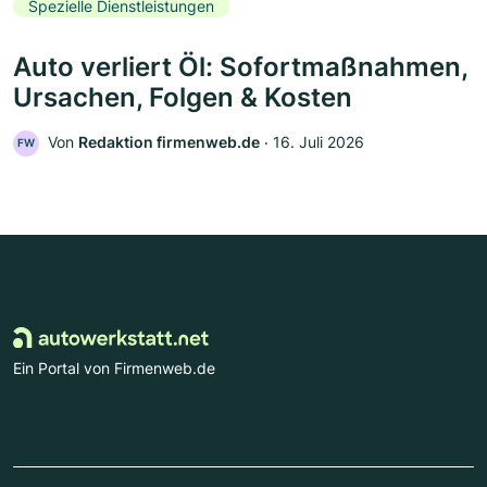
Spezielle Dienstleistungen
Auto verliert Öl: Sofortmaßnahmen,
Ursachen, Folgen & Kosten
Von
Redaktion firmenweb.de
‧
16. Juli 2026
FW
Ein Portal von Firmenweb.de