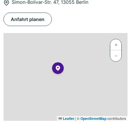
Simon-Bolivar-Str. 47, 13055 Berlin
Anfahrt planen
+
−
Leaflet
|
©
OpenStreetMap
contributors