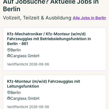
Auf Jobsuche? Aktuelle Jobs in
Berlin
Vollzeit, Teilzeit & Ausbildung
Alle Jobs in Berlin
Kfz-Mechatroniker / Kfz-Monteur (w/m/d)
Fahrzeugglas mit Betriebsleitungsfunktion in
Berlin - 861
Berlin
Carglass GmbH
Veröffentlicht 2026-08-06
Kfz-Monteur (m/w/d) Fahrzeugglas mit
Leitungsfunktion
Berlin
Carglass GmbH
Veröffentlicht 2026-08-06