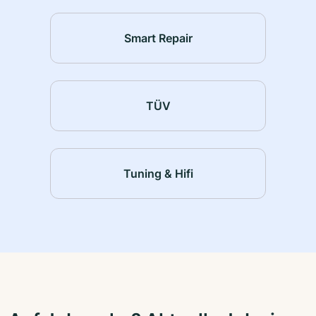
Smart Repair
TÜV
Tuning & Hifi