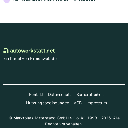
Ein Portal von Firmenweb.de
Kontakt
Datenschutz
Barrierefreiheit
Nutzungsbedingungen
AGB
Impressum
© Marktplatz Mittelstand GmbH & Co. KG 1998 - 2026. Alle
Rechte vorbehalten.