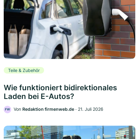
Teile & Zubehör
Wie funktioniert bidirektionales
Laden bei E-Autos?
Von
Redaktion firmenweb.de
‧
21. Juli 2026
FW