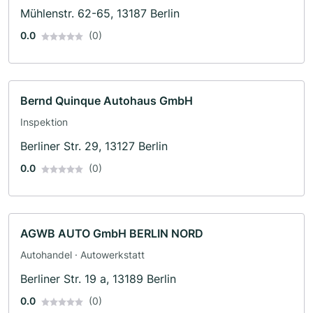
Autotuning
Mühlenstr. 62-65, 13187 Berlin
0.0
(0)
Bernd Quinque Autohaus GmbH
Inspektion
Berliner Str. 29, 13127 Berlin
0.0
(0)
AGWB AUTO GmbH BERLIN NORD
Autohandel · Autowerkstatt
Berliner Str. 19 a, 13189 Berlin
0.0
(0)