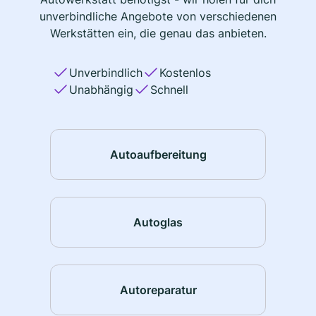
unverbindliche Angebote von verschiedenen
Werkstätten ein, die genau das anbieten.
Unverbindlich
Kostenlos
Unabhängig
Schnell
Autoaufbereitung
Autoglas
Autoreparatur