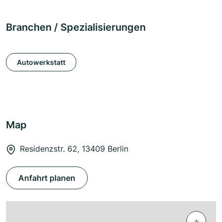
Branchen / Spezialisierungen
Autowerkstatt
Map
Residenzstr. 62, 13409 Berlin
Anfahrt planen
+