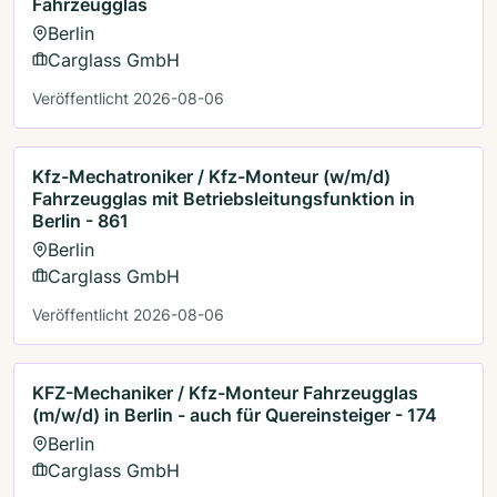
Fahrzeugglas
Berlin
Carglass GmbH
Veröffentlicht 2026-08-06
Kfz-Mechatroniker / Kfz-Monteur (w/m/d)
Fahrzeugglas mit Betriebsleitungsfunktion in
Berlin - 861
Berlin
Carglass GmbH
Veröffentlicht 2026-08-06
KFZ-Mechaniker / Kfz-Monteur Fahrzeugglas
(m/w/d) in Berlin - auch für Quereinsteiger - 174
Berlin
Carglass GmbH