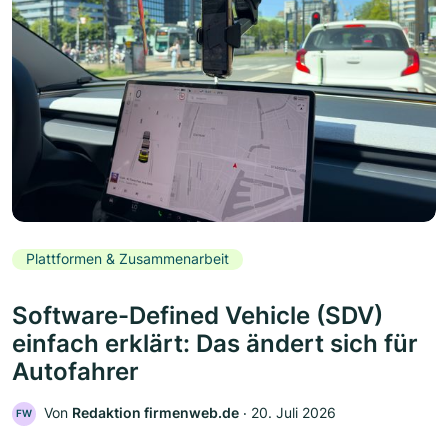
Plattformen & Zusammenarbeit
Software-Defined Vehicle (SDV)
einfach erklärt: Das ändert sich für
Autofahrer
Von
Redaktion firmenweb.de
‧
20. Juli 2026
FW