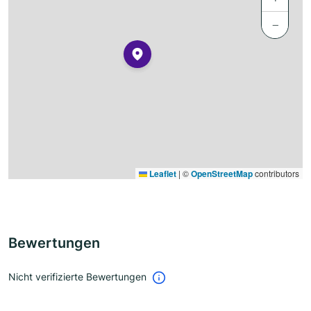
−
Leaflet
|
©
OpenStreetMap
contributors
Bewertungen
Nicht verifizierte Bewertungen