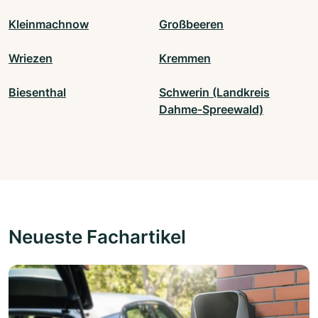
Kleinmachnow
Großbeeren
Wriezen
Kremmen
Biesenthal
Schwerin (Landkreis
Dahme-Spreewald)
Neueste Fachartikel