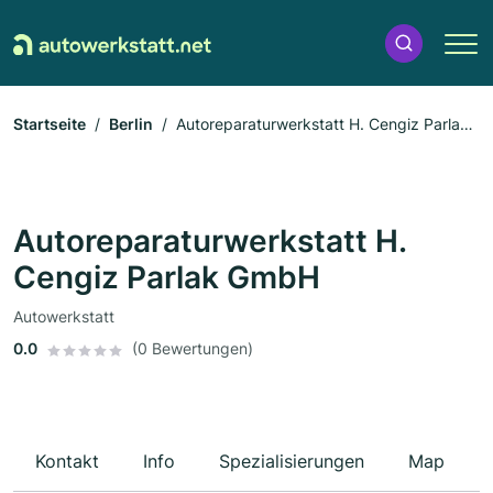
Startseite
Berlin
Autoreparaturwerkstatt H. Cengiz Parlak
GmbH
Autoreparaturwerkstatt H.
Cengiz Parlak GmbH
Autowerkstatt
0.0
(0 Bewertungen)
Kontakt
Info
Spezialisierungen
Map