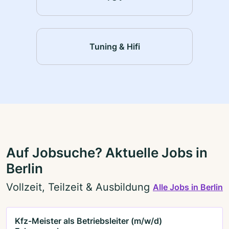
Tuning & Hifi
Auf Jobsuche? Aktuelle Jobs in
Berlin
Vollzeit, Teilzeit & Ausbildung
Alle Jobs in Berlin
Kfz-Meister als Betriebsleiter (m/w/d)