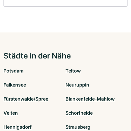
Städte in der Nähe
Potsdam
Teltow
Falkensee
Neuruppin
Fürstenwalde/Spree
Blankenfelde-Mahlow
Velten
Schorfheide
Hennigsdorf
Strausberg