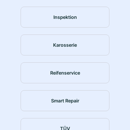
Inspektion
Karosserie
Reifenservice
Smart Repair
TÜV