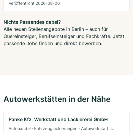
Veröffentlicht 2026-08-06
Nichts Passendes dabei?
Alle neuen Stellenangebote in Berlin – auch für
Quereinsteiger, Berufseinsteiger und Fachkräfte. Jetzt
passende Jobs finden und direkt bewerben.
Autowerkstätten in der Nähe
Panke Kfz, Werkstatt und Lackiererei GmbH
Autohandel · Fahrzeuglackierungen · Autowerkstatt ·