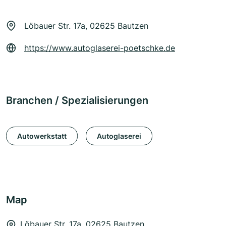
Löbauer Str. 17a, 02625 Bautzen
https://www.autoglaserei-poetschke.de
Branchen / Spezialisierungen
Autowerkstatt
Autoglaserei
Map
Löbauer Str. 17a, 02625 Bautzen