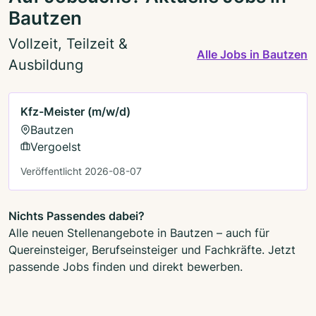
Bautzen
Vollzeit, Teilzeit &
Alle Jobs in Bautzen
Ausbildung
Kfz-Meister (m/w/d)
Bautzen
Vergoelst
Veröffentlicht 2026-08-07
Nichts Passendes dabei?
Alle neuen Stellenangebote in Bautzen – auch für
Quereinsteiger, Berufseinsteiger und Fachkräfte. Jetzt
passende Jobs finden und direkt bewerben.