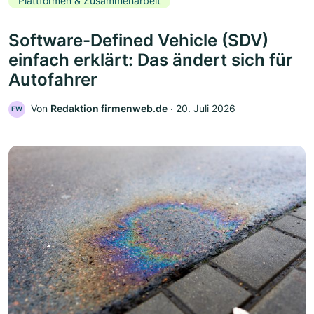
Plattformen & Zusammenarbeit
Software-Defined Vehicle (SDV)
einfach erklärt: Das ändert sich für
Autofahrer
Von
Redaktion firmenweb.de
‧
20. Juli 2026
FW