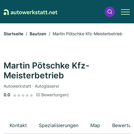
Startseite
Bautzen
Martin Pötschke Kfz-Meisterbetrieb
Martin Pötschke Kfz-
Meisterbetrieb
Autowerkstatt · Autoglaserei
0.0
(0 Bewertungen)
Kontakt
Spezialisierungen
Map
Bewertun