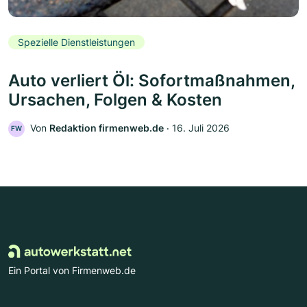
Spezielle Dienstleistungen
Auto verliert Öl: Sofortmaßnahmen,
Ursachen, Folgen & Kosten
Von
Redaktion firmenweb.de
‧
16. Juli 2026
FW
Ein Portal von Firmenweb.de