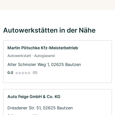
Autowerkstätten in der Nähe
Martin Pötschke Kfz-Meisterbetrieb
Autowerkstatt · Autoglaserei
Alter Schmoler Weg 1, 02625 Bautzen
0.0
(0)
Auto Feige GmbH & Co. KG
Dresdener Str. 51, 02625 Bautzen