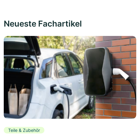
Neueste Fachartikel
Teile & Zubehör