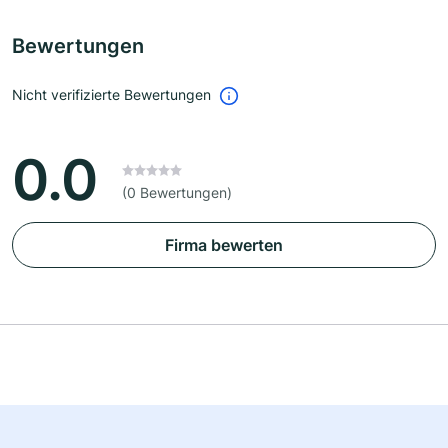
Bewertungen
Nicht verifizierte Bewertungen
0.0
(0 Bewertungen)
Firma bewerten