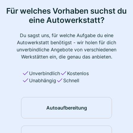
Für welches Vorhaben suchst du
eine Autowerkstatt?
Du sagst uns, für welche Aufgabe du eine
Autowerkstatt benötigst - wir holen für dich
unverbindliche Angebote von verschiedenen
Werkstätten ein, die genau das anbieten.
Unverbindlich
Kostenlos
Unabhängig
Schnell
Autoaufbereitung