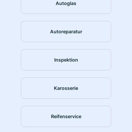
Autoglas
Autoreparatur
Inspektion
Karosserie
Reifenservice