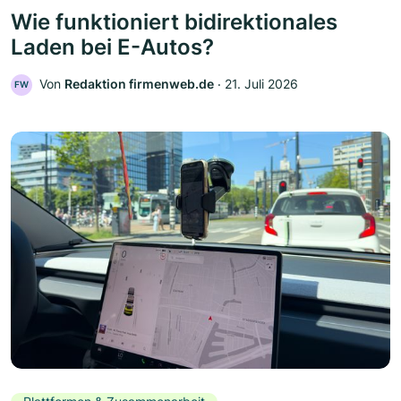
Wie funktioniert bidirektionales
Laden bei E-Autos?
Von
Redaktion firmenweb.de
‧
21. Juli 2026
FW