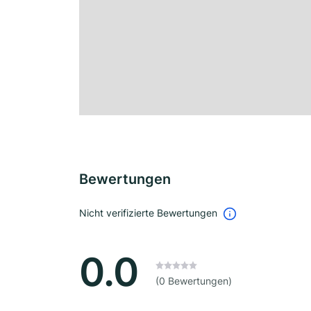
Bewertungen
Nicht verifizierte Bewertungen
0.0
(0 Bewertungen)