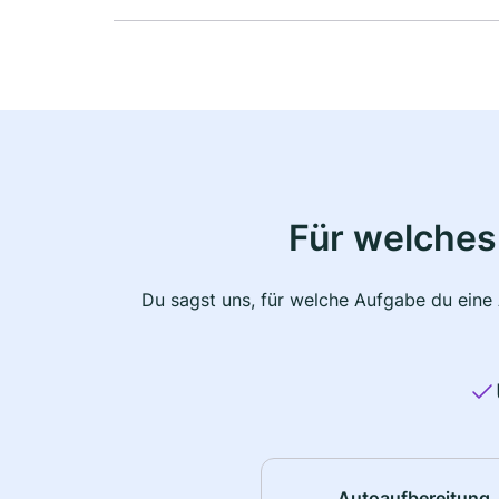
Für welches
Du sagst uns, für welche Aufgabe du eine
Autoaufbereitung