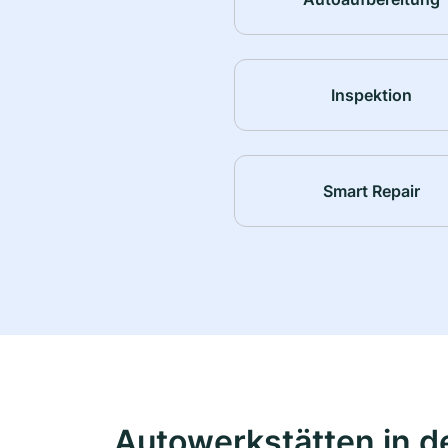
Inspektion
Smart Repair
Autowerkstätten in d