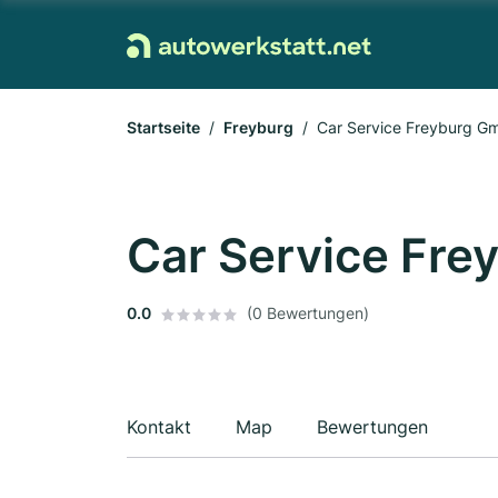
Startseite
Freyburg
Car Service Freyburg G
Car Service Fr
0.0
(0 Bewertungen)
Kontakt
Map
Bewertungen