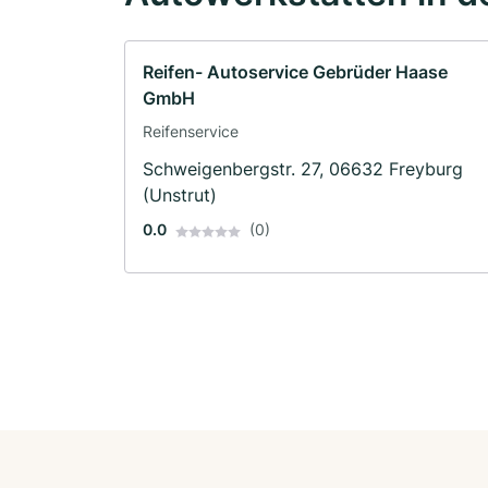
Reifen- Autoservice Gebrüder Haase
GmbH
Reifenservice
Schweigenbergstr. 27, 06632 Freyburg
(Unstrut)
0.0
(0)