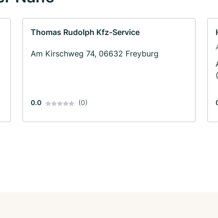
Thomas Rudolph Kfz-Service
Am Kirschweg 74, 06632 Freyburg
0.0
(0)