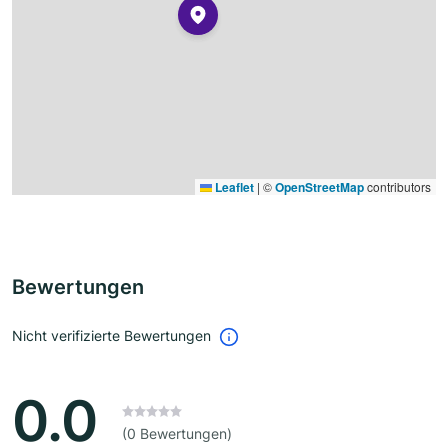
Leaflet
|
©
OpenStreetMap
contributors
Bewertungen
Nicht verifizierte Bewertungen
0.0
(0 Bewertungen)