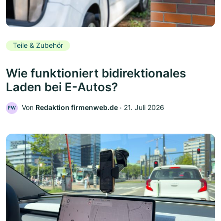
Teile & Zubehör
Wie funktioniert bidirektionales
Laden bei E-Autos?
Von
Redaktion firmenweb.de
‧
21. Juli 2026
FW