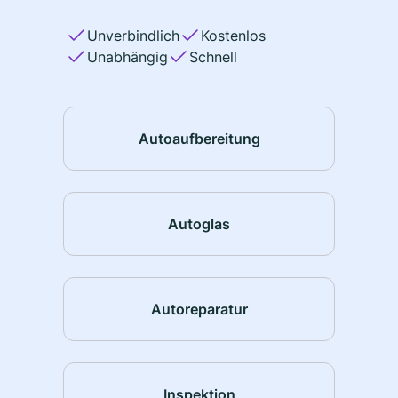
Unverbindlich
Kostenlos
Unabhängig
Schnell
Autoaufbereitung
Autoglas
Autoreparatur
Inspektion