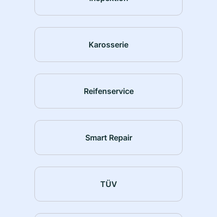
Karosserie
Reifenservice
Smart Repair
TÜV