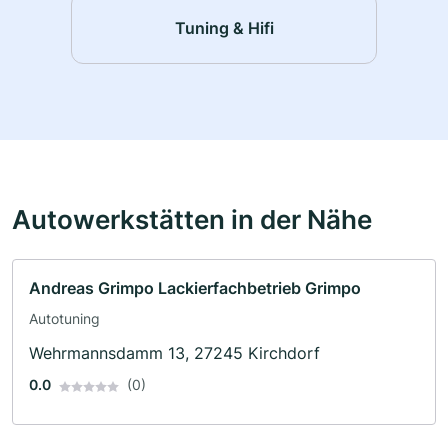
Tuning & Hifi
Autowerkstätten in der Nähe
Andreas Grimpo Lackierfachbetrieb Grimpo
Autotuning
Wehrmannsdamm 13, 27245 Kirchdorf
0.0
(0)