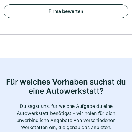
Firma bewerten
Für welches Vorhaben suchst du
eine Autowerkstatt?
Du sagst uns, für welche Aufgabe du eine
Autowerkstatt benötigst - wir holen für dich
unverbindliche Angebote von verschiedenen
Werkstätten ein, die genau das anbieten.