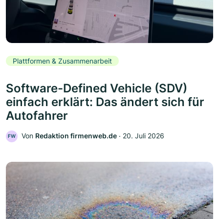
Plattformen & Zusammenarbeit
Software-Defined Vehicle (SDV)
einfach erklärt: Das ändert sich für
Autofahrer
Von
Redaktion firmenweb.de
‧
20. Juli 2026
FW