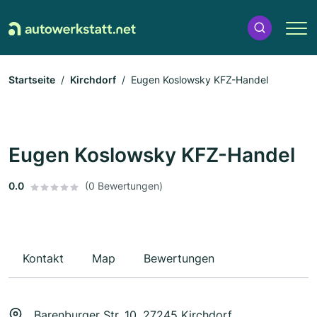
Startseite
Kirchdorf
Eugen Koslowsky KFZ-Handel
Eugen Koslowsky KFZ-Handel
0.0
(0 Bewertungen)
Kontakt
Map
Bewertungen
Barenburger Str. 10, 27245 Kirchdorf