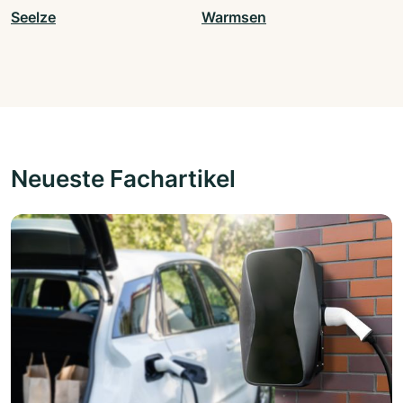
Seelze
Warmsen
Neueste Fachartikel