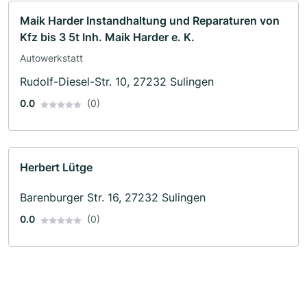
Maik Harder Instandhaltung und Reparaturen von
Kfz bis 3 5t Inh. Maik Harder e. K.
Autowerkstatt
Rudolf-Diesel-Str. 10, 27232 Sulingen
0.0
(0)
Herbert Lütge
Barenburger Str. 16, 27232 Sulingen
0.0
(0)