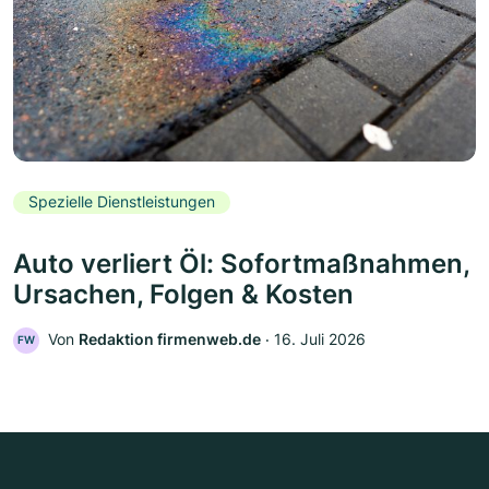
Spezielle Dienstleistungen
Auto verliert Öl: Sofortmaßnahmen,
Ursachen, Folgen & Kosten
Von
Redaktion firmenweb.de
‧
16. Juli 2026
FW