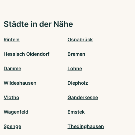
Städte in der Nähe
Rinteln
Osnabrück
Hessisch Oldendorf
Bremen
Damme
Lohne
Wildeshausen
Diepholz
Vlotho
Ganderkesee
Wagenfeld
Emstek
Spenge
Thedinghausen