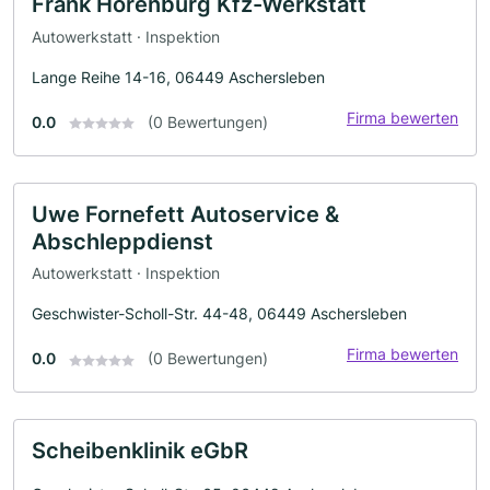
Frank Horenburg Kfz-Werkstatt
Autowerkstatt · Inspektion
Lange Reihe 14-16, 06449 Aschersleben
Firma bewerten
0.0
(0 Bewertungen)
Uwe Fornefett Autoservice &
Abschleppdienst
Autowerkstatt · Inspektion
Geschwister-Scholl-Str. 44-48, 06449 Aschersleben
Firma bewerten
0.0
(0 Bewertungen)
Scheibenklinik eGbR