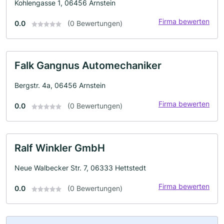
Kohlengasse 1, 06456 Arnstein
Firma bewerten
0.0
(0 Bewertungen)
Falk Gangnus Automechaniker
Bergstr. 4a, 06456 Arnstein
Firma bewerten
0.0
(0 Bewertungen)
Ralf Winkler GmbH
Neue Walbecker Str. 7, 06333 Hettstedt
Firma bewerten
0.0
(0 Bewertungen)