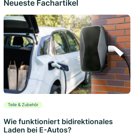
Neueste Fachartikel
Teile & Zubehör
Wie funktioniert bidirektionales
Laden bei E-Autos?