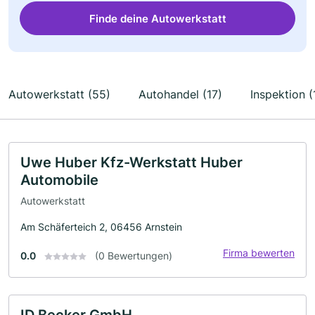
Finde deine Autowerkstatt
Autowerkstatt (55)
Autohandel (17)
Inspektion (
Uwe Huber Kfz-Werkstatt Huber
Automobile
Autowerkstatt
Am Schäferteich 2, 06456 Arnstein
Firma bewerten
0.0
(0 Bewertungen)
ID Becker GmbH