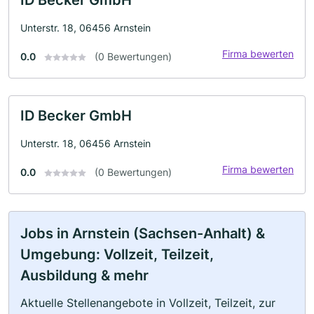
Unterstr. 18, 06456 Arnstein
Firma bewerten
0.0
(0 Bewertungen)
ID Becker GmbH
Unterstr. 18, 06456 Arnstein
Firma bewerten
0.0
(0 Bewertungen)
Jobs in Arnstein (Sachsen-Anhalt) &
Umgebung: Vollzeit, Teilzeit,
Ausbildung & mehr
Aktuelle Stellenangebote in Vollzeit, Teilzeit, zur