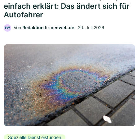
einfach erklärt: Das ändert sich für
Autofahrer
Von
Redaktion firmenweb.de
‧
20. Juli 2026
FW
Spezielle Dienstleistungen