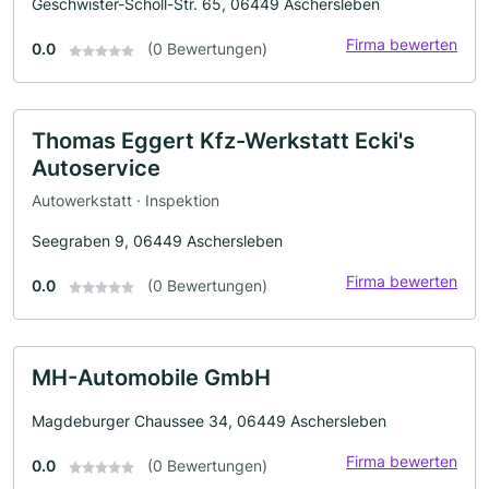
Geschwister-Scholl-Str. 65, 06449 Aschersleben
Firma bewerten
0.0
(0 Bewertungen)
Thomas Eggert Kfz-Werkstatt Ecki's
Autoservice
Autowerkstatt · Inspektion
Seegraben 9, 06449 Aschersleben
Firma bewerten
0.0
(0 Bewertungen)
MH-Automobile GmbH
Magdeburger Chaussee 34, 06449 Aschersleben
Firma bewerten
0.0
(0 Bewertungen)