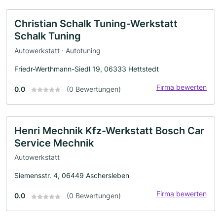
Christian Schalk Tuning-Werkstatt
Schalk Tuning
Autowerkstatt · Autotuning
Friedr-Werthmann-Siedl 19, 06333 Hettstedt
Firma bewerten
0.0
(0 Bewertungen)
Henri Mechnik Kfz-Werkstatt Bosch Car
Service Mechnik
Autowerkstatt
Siemensstr. 4, 06449 Aschersleben
Firma bewerten
0.0
(0 Bewertungen)