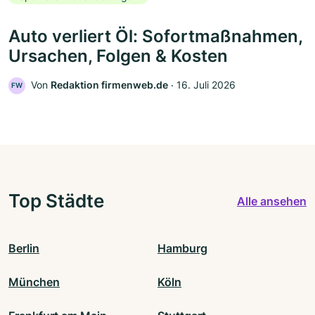
Auto verliert Öl: Sofortmaßnahmen,
Ursachen, Folgen & Kosten
Von
Redaktion firmenweb.de
‧
16. Juli 2026
FW
Top Städte
Alle ansehen
Berlin
Hamburg
München
Köln