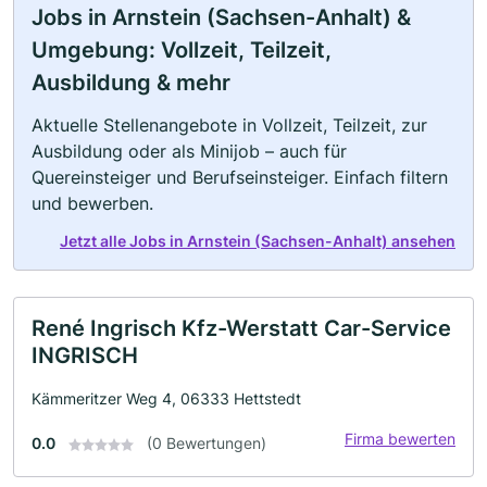
Jobs in Arnstein (Sachsen-Anhalt) &
Umgebung: Vollzeit, Teilzeit,
Ausbildung & mehr
Aktuelle Stellenangebote in Vollzeit, Teilzeit, zur
Ausbildung oder als Minijob – auch für
Quereinsteiger und Berufseinsteiger. Einfach filtern
und bewerben.
Jetzt alle Jobs in Arnstein (Sachsen-Anhalt) ansehen
René Ingrisch Kfz-Werstatt Car-Service
INGRISCH
Kämmeritzer Weg 4, 06333 Hettstedt
Firma bewerten
0.0
(0 Bewertungen)