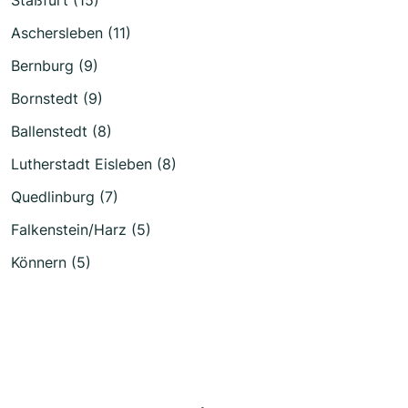
Aschersleben (11)
Bernburg (9)
Bornstedt (9)
Ballenstedt (8)
Lutherstadt Eisleben (8)
Quedlinburg (7)
Falkenstein/Harz (5)
Könnern (5)