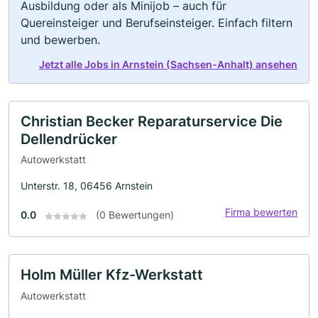
Ausbildung oder als Minijob – auch für
Quereinsteiger und Berufseinsteiger. Einfach filtern
und bewerben.
Jetzt alle Jobs in Arnstein (Sachsen-Anhalt) ansehen
Christian Becker Reparaturservice Die
Dellendrücker
Autowerkstatt
Unterstr. 18, 06456 Arnstein
Firma bewerten
0.0
(0 Bewertungen)
Holm Müller Kfz-Werkstatt
Autowerkstatt