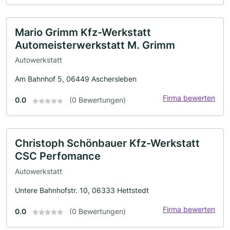
Mario Grimm Kfz-Werkstatt
Automeisterwerkstatt M. Grimm
Autowerkstatt
Am Bahnhof 5, 06449 Aschersleben
Firma bewerten
0.0
(0 Bewertungen)
Christoph Schönbauer Kfz-Werkstatt
CSC Perfomance
Autowerkstatt
Untere Bahnhofstr. 10, 06333 Hettstedt
Firma bewerten
0.0
(0 Bewertungen)