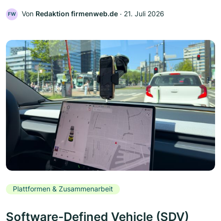
Von
Redaktion firmenweb.de
‧
21. Juli 2026
FW
Plattformen & Zusammenarbeit
Software-Defined Vehicle (SDV)