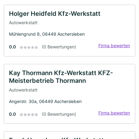
Holger Heidfeld Kfz-Werkstatt
Autowerkstatt
Mühlengrund 8, 06449 Aschersleben
Firma bewerten
0.0
(0 Bewertungen)
Kay Thormann Kfz-Werkstatt KFZ-
Meisterbetrieb Thormann
Autowerkstatt
Angerstr. 30a, 06449 Aschersleben
Firma bewerten
0.0
(0 Bewertungen)