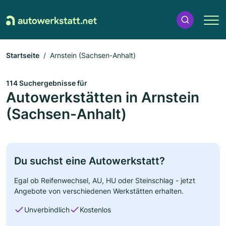
Startseite
Arnstein (Sachsen-Anhalt)
114 Suchergebnisse für
Autowerkstätten in Arnstein
(Sachsen-Anhalt)
Du suchst eine Autowerkstatt?
Egal ob Reifenwechsel, AU, HU oder Steinschlag - jetzt
Angebote von verschiedenen Werkstätten erhalten.
Unverbindlich
Kostenlos