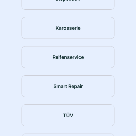
Karosserie
Reifenservice
Smart Repair
TÜV