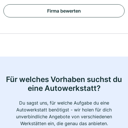
Firma bewerten
Für welches Vorhaben suchst du
eine Autowerkstatt?
Du sagst uns, für welche Aufgabe du eine
Autowerkstatt benötigst - wir holen für dich
unverbindliche Angebote von verschiedenen
Werkstätten ein, die genau das anbieten.