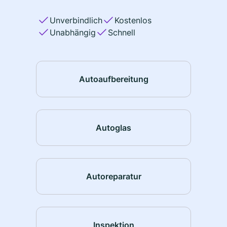
Unverbindlich
Kostenlos
Unabhängig
Schnell
Autoaufbereitung
Autoglas
Autoreparatur
Inspektion