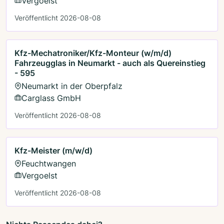
Vergoelst
Veröffentlicht 2026-08-08
Kfz-Mechatroniker/Kfz-Monteur (w/m/d)
Fahrzeugglas in Neumarkt - auch als Quereinstieg
- 595
Neumarkt in der Oberpfalz
Carglass GmbH
Veröffentlicht 2026-08-08
Kfz-Meister (m/w/d)
Feuchtwangen
Vergoelst
Veröffentlicht 2026-08-08