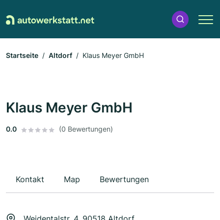
Startseite
Altdorf
Klaus Meyer GmbH
Klaus Meyer GmbH
0.0
(0 Bewertungen)
Kontakt
Map
Bewertungen
Weidentalstr. 4, 90518 Altdorf