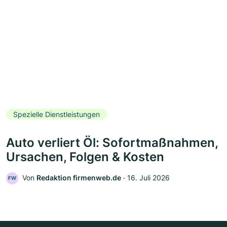
Spezielle Dienstleistungen
Auto verliert Öl: Sofortmaßnahmen,
Ursachen, Folgen & Kosten
Von
Redaktion firmenweb.de
‧
16. Juli 2026
FW