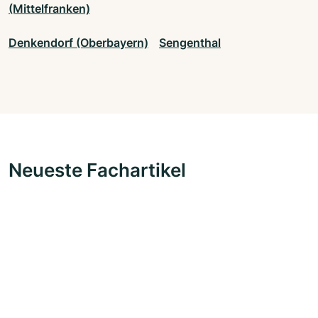
(Mittelfranken)
Denkendorf (Oberbayern)
Sengenthal
Neueste Fachartikel