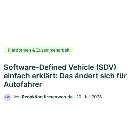
Plattformen & Zusammenarbeit
Software-Defined Vehicle (SDV)
einfach erklärt: Das ändert sich für
Autofahrer
Von
Redaktion firmenweb.de
‧
20. Juli 2026
FW