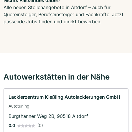
Nichts Passendes dabei?
Alle neuen Stellenangebote in Altdorf – auch für
Quereinsteiger, Berufseinsteiger und Fachkräfte. Jetzt
passende Jobs finden und direkt bewerben.
Autowerkstätten in der Nähe
Lackierzentrum Kießling Autolackierungen GmbH
Autotuning
Burgthanner Weg 2B, 90518 Altdorf
0.0
(0)