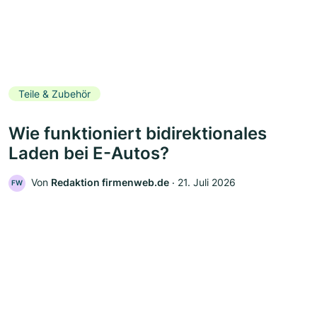
Teile & Zubehör
Wie funktioniert bidirektionales
Laden bei E-Autos?
Von
Redaktion firmenweb.de
‧
21. Juli 2026
FW