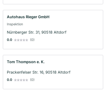
Autohaus Rieger GmbH
Inspektion
Nürnberger Str. 31, 90518 Altdorf
0.0
(0)
Tom Thompson e. K.
Prackenfelser Str. 16, 90518 Altdorf
0.0
(0)