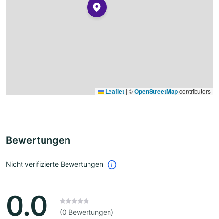
Leaflet
|
©
OpenStreetMap
contributors
Bewertungen
Nicht verifizierte Bewertungen
0.0
(0 Bewertungen)