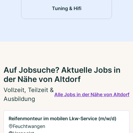
Tuning & Hifi
Auf Jobsuche? Aktuelle Jobs in
der Nähe von Altdorf
Vollzeit, Teilzeit &
Alle Jobs in der Nähe von Altdorf
Ausbildung
Reifenmonteur im mobilen Lkw-Service (m/w/d)
Feuchtwangen