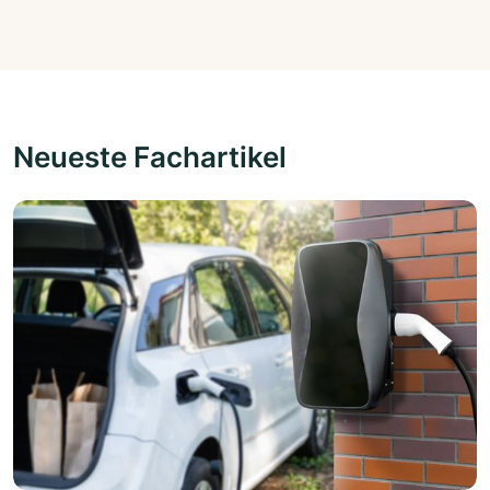
Neueste Fachartikel