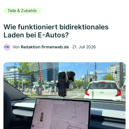
Teile & Zubehör
Wie funktioniert bidirektionales
Laden bei E-Autos?
Von
Redaktion firmenweb.de
‧
21. Juli 2026
FW