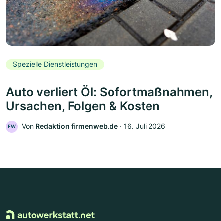
Spezielle Dienstleistungen
Auto verliert Öl: Sofortmaßnahmen,
Ursachen, Folgen & Kosten
Von
Redaktion firmenweb.de
‧
16. Juli 2026
FW