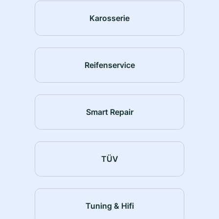
Karosserie
Reifenservice
Smart Repair
TÜV
Tuning & Hifi