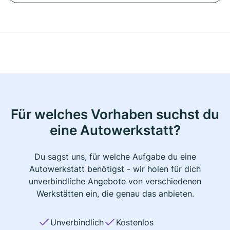
Für welches Vorhaben suchst du
eine Autowerkstatt?
Du sagst uns, für welche Aufgabe du eine
Autowerkstatt benötigst - wir holen für dich
unverbindliche Angebote von verschiedenen
Werkstätten ein, die genau das anbieten.
Unverbindlich
Kostenlos