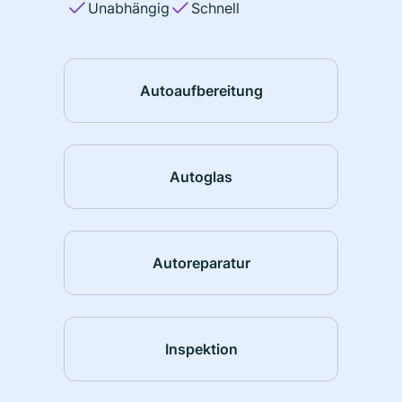
Unabhängig
Schnell
Autoaufbereitung
Autoglas
Autoreparatur
Inspektion