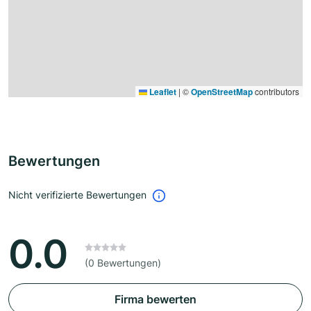
Leaflet
|
©
OpenStreetMap
contributors
Bewertungen
Nicht verifizierte Bewertungen
0.0
(0 Bewertungen)
Firma bewerten