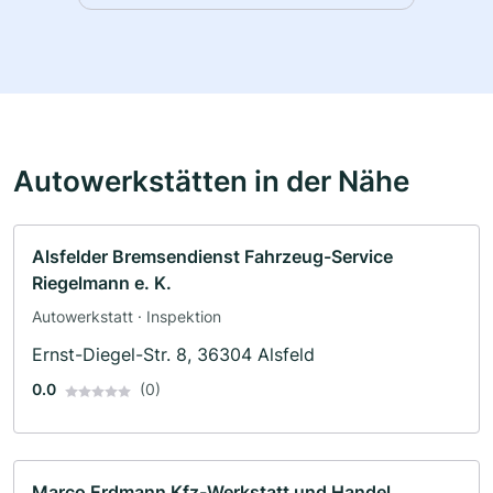
Autowerkstätten in der Nähe
Alsfelder Bremsendienst Fahrzeug-Service
Riegelmann e. K.
Autowerkstatt · Inspektion
Ernst-Diegel-Str. 8, 36304 Alsfeld
0.0
(0)
Marco Erdmann Kfz-Werkstatt und Handel