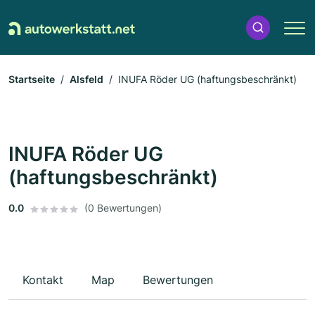
Startseite
Alsfeld
INUFA Röder UG (haftungsbeschränkt)
INUFA Röder UG
(haftungsbeschränkt)
0.0
(0 Bewertungen)
Kontakt
Map
Bewertungen