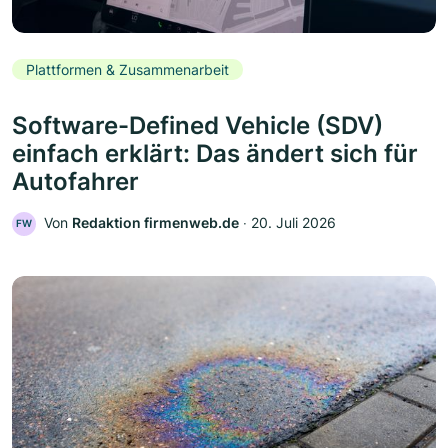
Plattformen & Zusammenarbeit
Software-Defined Vehicle (SDV)
einfach erklärt: Das ändert sich für
Autofahrer
Von
Redaktion firmenweb.de
‧
20. Juli 2026
FW