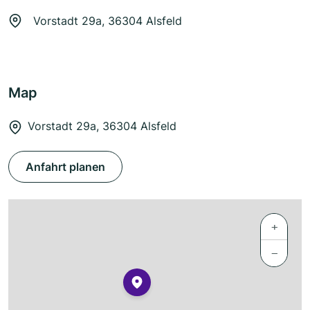
Vorstadt 29a, 36304 Alsfeld
Map
Vorstadt 29a, 36304 Alsfeld
Anfahrt planen
+
−