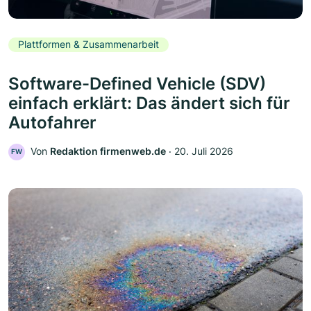
Plattformen & Zusammenarbeit
Software-Defined Vehicle (SDV)
einfach erklärt: Das ändert sich für
Autofahrer
Von
Redaktion firmenweb.de
‧
20. Juli 2026
FW