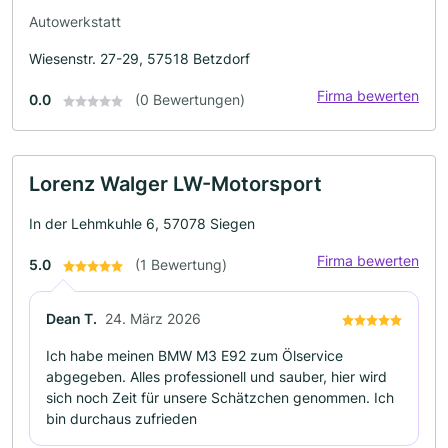
Autowerkstatt
Wiesenstr. 27-29, 57518 Betzdorf
Firma bewerten
0.0
(0 Bewertungen)
Lorenz Walger LW-Motorsport
In der Lehmkuhle 6, 57078 Siegen
Firma bewerten
5.0
(1 Bewertung)
Dean T.
24. März 2026
Ich habe meinen BMW M3 E92 zum Ölservice
abgegeben. Alles professionell und sauber, hier wird
sich noch Zeit für unsere Schätzchen genommen. Ich
bin durchaus zufrieden