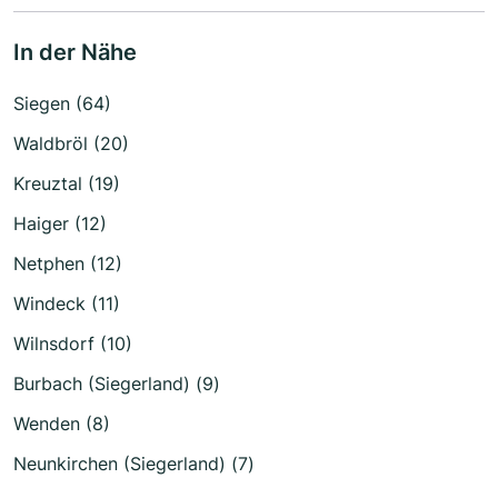
In der Nähe
Siegen (64)
Waldbröl (20)
Kreuztal (19)
Haiger (12)
Netphen (12)
Windeck (11)
Wilnsdorf (10)
Burbach (Siegerland) (9)
Wenden (8)
Neunkirchen (Siegerland) (7)