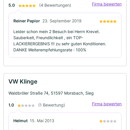
Firma bewerten
5.0
(4 Bewertungen)
Reiner Papior
23. September 2019
Leider schon mein 2 Besuch bei Herrn Krevet.
Sauberkeit, Freundlichkeit , ein TOP-
LACKIERERGEBNIS !!! zu sehr guten Konditionen.
DANKE Weiterempfehlungsrate : 100%
VW Klinge
Waldbröler Straße 74, 51597 Morsbach, Sieg
Firma bewerten
1.0
(1 Bewertung)
Helmut
15. Mai 2013