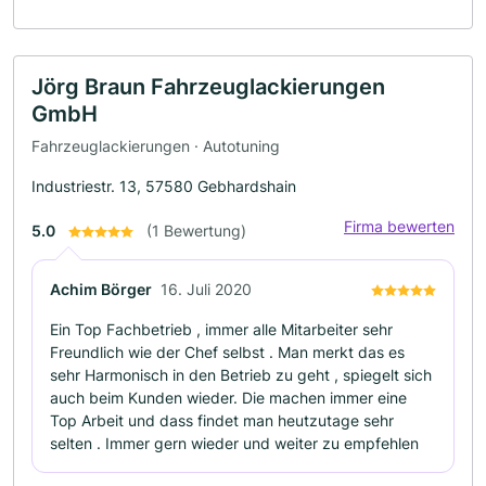
Jörg Braun Fahrzeuglackierungen
GmbH
Fahrzeuglackierungen · Autotuning
Industriestr. 13, 57580 Gebhardshain
Firma bewerten
5.0
(1 Bewertung)
Achim Börger
16. Juli 2020
Ein Top Fachbetrieb , immer alle Mitarbeiter sehr
Freundlich wie der Chef selbst . Man merkt das es
sehr Harmonisch in den Betrieb zu geht , spiegelt sich
auch beim Kunden wieder. Die machen immer eine
Top Arbeit und dass findet man heutzutage sehr
selten . Immer gern wieder und weiter zu empfehlen