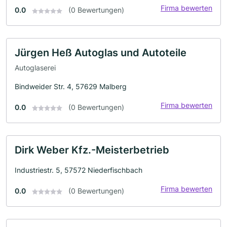
Firma bewerten
0.0
(0 Bewertungen)
Jürgen Heß Autoglas und Autoteile
Autoglaserei
Bindweider Str. 4, 57629 Malberg
Firma bewerten
0.0
(0 Bewertungen)
Dirk Weber Kfz.-Meisterbetrieb
Industriestr. 5, 57572 Niederfischbach
Firma bewerten
0.0
(0 Bewertungen)