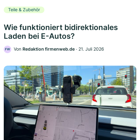
Teile & Zubehör
Wie funktioniert bidirektionales
Laden bei E-Autos?
Von
Redaktion firmenweb.de
‧
21. Juli 2026
FW