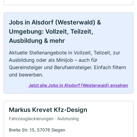
Jobs in Alsdorf (Westerwald) &
Umgebung: Vollzeit, Teilzeit,
Ausbildung & mehr
Aktuelle Stellenangebote in Vollzeit, Teilzeit, zur
Ausbildung oder als Minijob – auch für
Quereinsteiger und Berufseinsteiger. Einfach filtern
und bewerben.
Jetzt alle Jobs in Alsdorf (Westerwald) ansehen
Markus Krevet Kfz-Design
Fahrzeuglackierungen · Autotuning
Breite Str. 15, 57076 Siegen