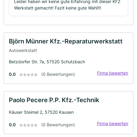
Leider haben wir keine gute Erfahrung mit dieser KFZ
Werkstatt gemacht! Fazit keine gute Wahl!!!
Björn Münner Kfz.-Reparaturwerkstatt
Autowerkstatt
Betzdorfer Str. 7a, 57520 Schutzbach
Firma bewerten
0.0
(0 Bewertungen)
Paolo Pecere P.P. Kfz.-Technik
Käuser Steimel 2, 57520 Kausen
Firma bewerten
0.0
(0 Bewertungen)