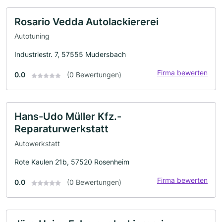
Rosario Vedda Autolackiererei
Autotuning
Industriestr. 7, 57555 Mudersbach
Firma bewerten
0.0
(0 Bewertungen)
Hans-Udo Müller Kfz.-
Reparaturwerkstatt
Autowerkstatt
Rote Kaulen 21b, 57520 Rosenheim
Firma bewerten
0.0
(0 Bewertungen)