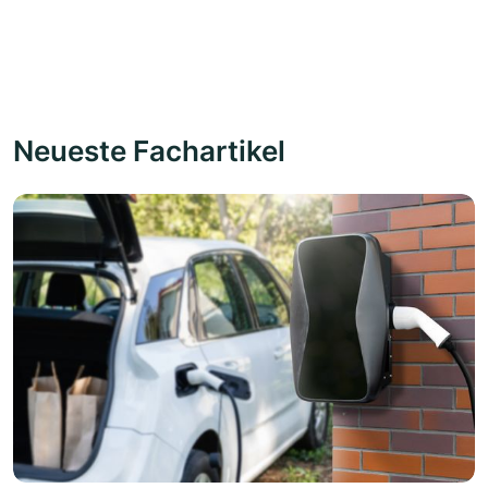
Neueste Fachartikel