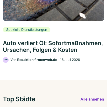
Spezielle Dienstleistungen
Auto verliert Öl: Sofortmaßnahmen,
Ursachen, Folgen & Kosten
Von
Redaktion firmenweb.de
‧
16. Juli 2026
FW
Top Städte
Alle ansehen