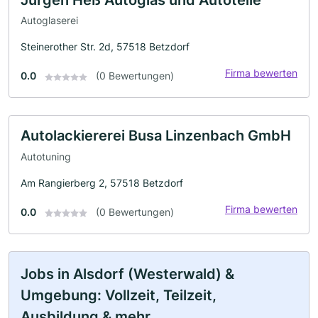
Autoglaserei
Steinerother Str. 2d, 57518 Betzdorf
Firma bewerten
0.0
(0 Bewertungen)
Autolackiererei Busa Linzenbach GmbH
Autotuning
Am Rangierberg 2, 57518 Betzdorf
Firma bewerten
0.0
(0 Bewertungen)
Jobs in Alsdorf (Westerwald) &
Umgebung: Vollzeit, Teilzeit,
Ausbildung & mehr