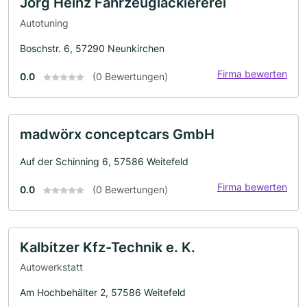
Jörg Heinz Fahrzeuglackiererei
Autotuning
Boschstr. 6, 57290 Neunkirchen
Firma bewerten
0.0
(0 Bewertungen)
madwörx conceptcars GmbH
Auf der Schinning 6, 57586 Weitefeld
Firma bewerten
0.0
(0 Bewertungen)
Kalbitzer Kfz-Technik e. K.
Autowerkstatt
Am Hochbehälter 2, 57586 Weitefeld