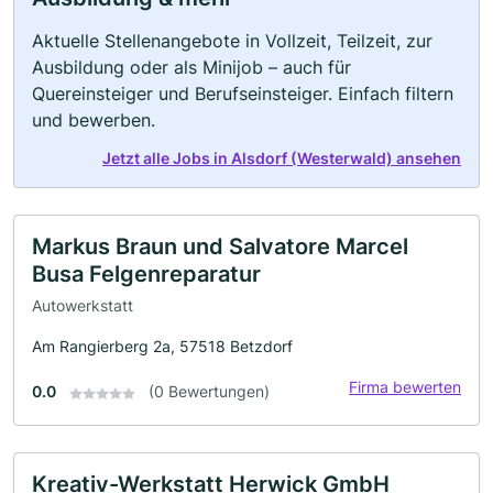
Aktuelle Stellenangebote in Vollzeit, Teilzeit, zur
Ausbildung oder als Minijob – auch für
Quereinsteiger und Berufseinsteiger. Einfach filtern
und bewerben.
Jetzt alle Jobs in Alsdorf (Westerwald) ansehen
Markus Braun und Salvatore Marcel
Busa Felgenreparatur
Autowerkstatt
Am Rangierberg 2a, 57518 Betzdorf
Firma bewerten
0.0
(0 Bewertungen)
Kreativ-Werkstatt Herwick GmbH