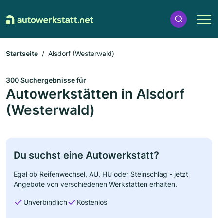
Startseite
Alsdorf (Westerwald)
300 Suchergebnisse für
Autowerkstätten in Alsdorf
(Westerwald)
Du suchst eine Autowerkstatt?
Egal ob Reifenwechsel, AU, HU oder Steinschlag - jetzt
Angebote von verschiedenen Werkstätten erhalten.
Unverbindlich
Kostenlos