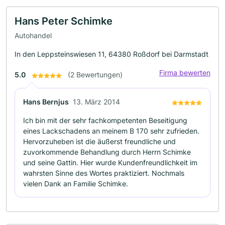
Hans Peter Schimke
Autohandel
In den Leppsteinswiesen 11, 64380 Roßdorf bei Darmstadt
Firma bewerten
5.0
(2 Bewertungen)
Hans Bernjus
13. März 2014
Ich bin mit der sehr fachkompetenten Beseitigung
eines Lackschadens an meinem B 170 sehr zufrieden.
Hervorzuheben ist die äußerst freundliche und
zuvorkommende Behandlung durch Herrn Schimke
und seine Gattin. Hier wurde Kundenfreundlichkeit im
wahrsten Sinne des Wortes praktiziert. Nochmals
vielen Dank an Familie Schimke.