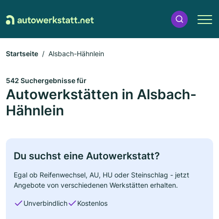
Startseite
Alsbach-Hähnlein
542 Suchergebnisse für
Autowerkstätten in Alsbach-
Hähnlein
Du suchst eine Autowerkstatt?
Egal ob Reifenwechsel, AU, HU oder Steinschlag - jetzt
Angebote von verschiedenen Werkstätten erhalten.
Unverbindlich
Kostenlos