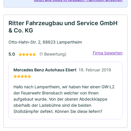
Ritter Fahrzeugbau und Service GmbH
& Co. KG
Otto-Hahn-Str. 2, 68623 Lampertheim
Firma bewerten
5.0
(1 Bewertung)
Mercedes Benz Autohaus Ebert
19. Februar 2019
Hallo nach Lampertheim, wir haben hier einen GW-L2
der Feuerwehr Brensbach welcher von Ihnen
aufgebaut wurde. Von der oberen Abdeckklappe
oberhalb der Ladebühne sind die beiden
Stoßdämpfer defekt. Können Sie diese liefern?