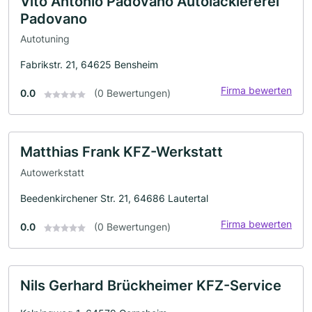
Vito Antonio Padovano Autolackiererei
Padovano
Autotuning
Fabrikstr. 21, 64625 Bensheim
Firma bewerten
0.0
(0 Bewertungen)
Matthias Frank KFZ-Werkstatt
Autowerkstatt
Beedenkirchener Str. 21, 64686 Lautertal
Firma bewerten
0.0
(0 Bewertungen)
Nils Gerhard Brückheimer KFZ-Service