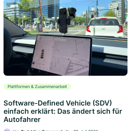
Plattformen & Zusammenarbeit
Software-Defined Vehicle (SDV)
einfach erklärt: Das ändert sich für
Autofahrer