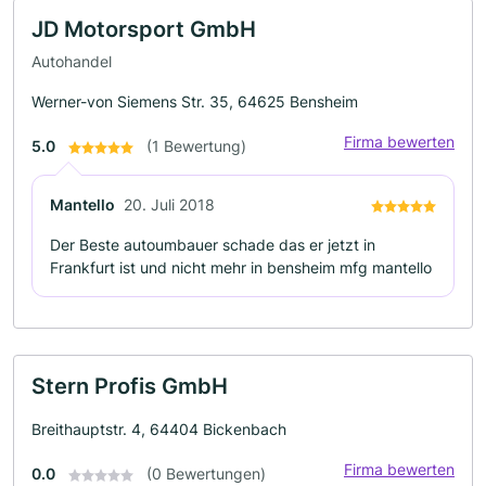
JD Motorsport GmbH
Autohandel
Werner-von Siemens Str. 35, 64625 Bensheim
Firma bewerten
5.0
(1 Bewertung)
Mantello
20. Juli 2018
Der Beste autoumbauer schade das er jetzt in
Frankfurt ist und nicht mehr in bensheim mfg mantello
Stern Profis GmbH
Breithauptstr. 4, 64404 Bickenbach
Firma bewerten
0.0
(0 Bewertungen)