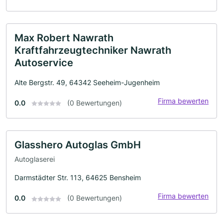
Max Robert Nawrath
Kraftfahrzeugtechniker Nawrath
Autoservice
Alte Bergstr. 49, 64342 Seeheim-Jugenheim
Firma bewerten
0.0
(0 Bewertungen)
Glasshero Autoglas GmbH
Autoglaserei
Darmstädter Str. 113, 64625 Bensheim
Firma bewerten
0.0
(0 Bewertungen)