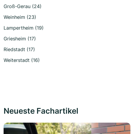
Groß-Gerau (24)
Weinheim (23)
Lampertheim (19)
Griesheim (17)
Riedstadt (17)
Weiterstadt (16)
Neueste Fachartikel