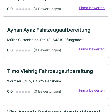
Firma bewerten
0.0
(0 Bewertungen)
Ayhan Ayaz Fahrzeugaufbereitung
Müller-Guttenbrunn-Str. 18, 64319 Pfungstadt
Firma bewerten
0.0
(0 Bewertungen)
Timo Viehrig Fahrzeugaufbereitung
Wormser Str. 5, 64625 Bensheim
Firma bewerten
0.0
(0 Bewertungen)