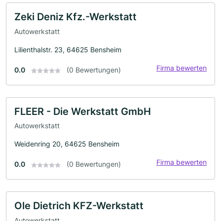
Zeki Deniz Kfz.-Werkstatt
Autowerkstatt
Lilienthalstr. 23, 64625 Bensheim
Firma bewerten
0.0
(0 Bewertungen)
FLEER - Die Werkstatt GmbH
Autowerkstatt
Weidenring 20, 64625 Bensheim
Firma bewerten
0.0
(0 Bewertungen)
Ole Dietrich KFZ-Werkstatt
Autowerkstatt