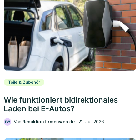
Teile & Zubehör
Wie funktioniert bidirektionales
Laden bei E-Autos?
Von
Redaktion firmenweb.de
‧
21. Juli 2026
FW