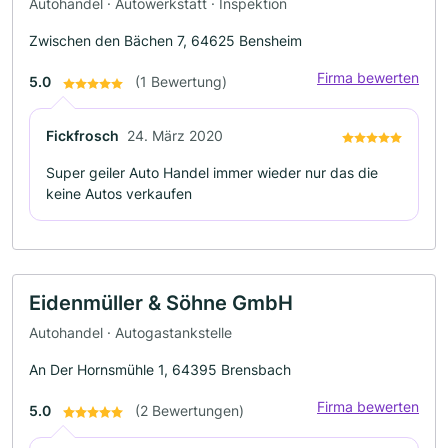
Autohandel · Autowerkstatt · Inspektion
Zwischen den Bächen 7, 64625 Bensheim
Firma bewerten
5.0
(1 Bewertung)
Fickfrosch
24. März 2020
Super geiler Auto Handel immer wieder nur das die
keine Autos verkaufen
Eidenmüller & Söhne GmbH
Autohandel · Autogastankstelle
An Der Hornsmühle 1, 64395 Brensbach
Firma bewerten
5.0
(2 Bewertungen)