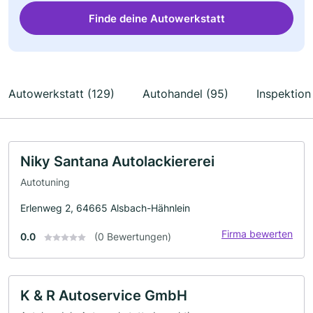
Finde deine Autowerkstatt
Autowerkstatt (129)
Autohandel (95)
Inspektion
Niky Santana Autolackiererei
Autotuning
Erlenweg 2, 64665 Alsbach-Hähnlein
Firma bewerten
0.0
(0 Bewertungen)
K & R Autoservice GmbH