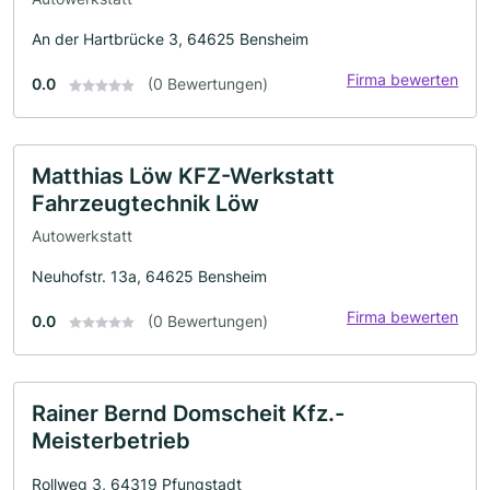
An der Hartbrücke 3, 64625 Bensheim
Firma bewerten
0.0
(0 Bewertungen)
Matthias Löw KFZ-Werkstatt
Fahrzeugtechnik Löw
Autowerkstatt
Neuhofstr. 13a, 64625 Bensheim
Firma bewerten
0.0
(0 Bewertungen)
Rainer Bernd Domscheit Kfz.-
Meisterbetrieb
Rollweg 3, 64319 Pfungstadt