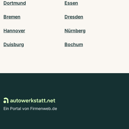
Dortmund
Essen
Bremen
Dresden
Hannover
Nürnberg
Duisburg
Bochum
Ein Portal von Firmenweb.de