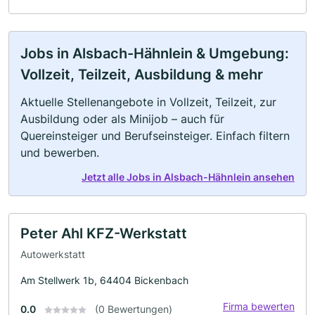
Jobs in Alsbach-Hähnlein & Umgebung:
Vollzeit, Teilzeit, Ausbildung & mehr
Aktuelle Stellenangebote in Vollzeit, Teilzeit, zur
Ausbildung oder als Minijob – auch für
Quereinsteiger und Berufseinsteiger. Einfach filtern
und bewerben.
Jetzt alle Jobs in Alsbach-Hähnlein ansehen
Peter Ahl KFZ-Werkstatt
Autowerkstatt
Am Stellwerk 1b, 64404 Bickenbach
Firma bewerten
0.0
(0 Bewertungen)